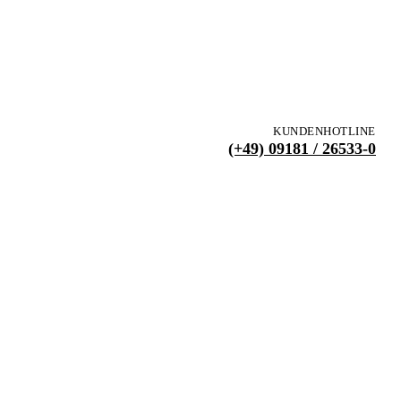
KUNDENHOTLINE
(+49) 09181 / 26533-0