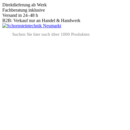
Direktlieferung ab Werk
Fachberatung inklusive
Versand in 24–48 h
B2B: Verkauf nur an Handel & Handwerk