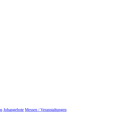
os
Jobangebote
Messen / Veranstaltungen